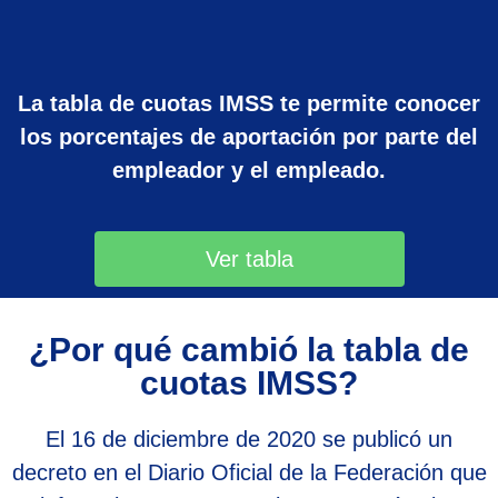
La tabla de cuotas IMSS te permite conocer
los porcentajes de aportación por parte del
empleador y el empleado.
Ver tabla
¿Por qué cambió la tabla de
cuotas IMSS?
El 16 de diciembre de 2020 se publicó un
decreto en el Diario Oficial de la Federación que