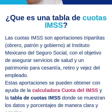
¿Que es una tabla de
cuotas
IMSS
?
Las cuotas IMSS son aportaciones tripartitas
(obrero, patrón y gobierno) al Instituto
Mexicano del Seguro Social, con el objetivo
de asegurar servicios de salud y un
patrimonio para cesantía, retiro y vejez del
empleado.
Estas aportaciones se pueden obtener con
ayuda de la
calculadora Cuota del IMSS
y
la
tabla de cuotas IMSS
donde se muestran
los datos y porcentajes de manera clara y