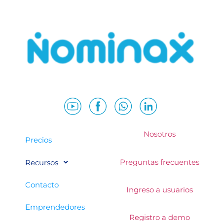
Nosotros
Precios
Preguntas frecuentes
Recursos
Contacto
Ingreso a usuarios
Emprendedores
Registro a demo