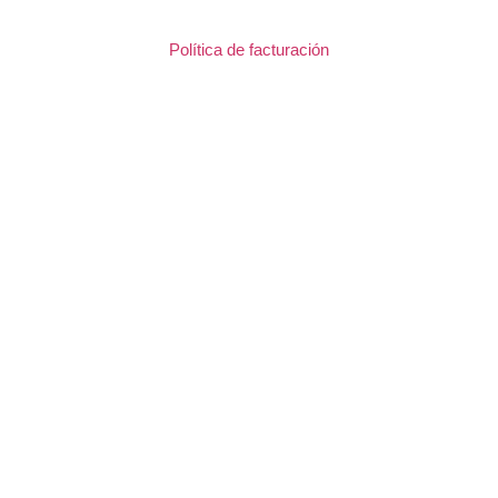
Política de facturación