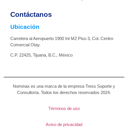
Contáctanos
Ubicación
Carretera al Aeropuerto 1900 Int M2 Piso 3, Col. Centro
Comercial Otay.
C.P. 22425, Tijuana, B.C., México
Nominax es una marca de la empresa Tress Soporte y
Consultoría. Todos los derechos reservados 2024.
Términos de uso
Aviso de privacidad