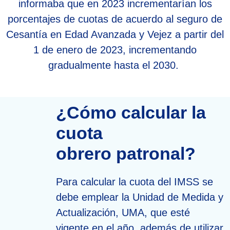
informaba que en 2023 incrementarían los
porcentajes de cuotas de acuerdo al seguro de
Cesantía en Edad Avanzada y Vejez a partir del
1 de enero de 2023, incrementando
gradualmente hasta el 2030.
¿Cómo calcular la
cuota
obrero patronal?
Para calcular la cuota del IMSS se
debe emplear la Unidad de Medida y
Actualización, UMA, que esté
vigente en el año, además de utilizar