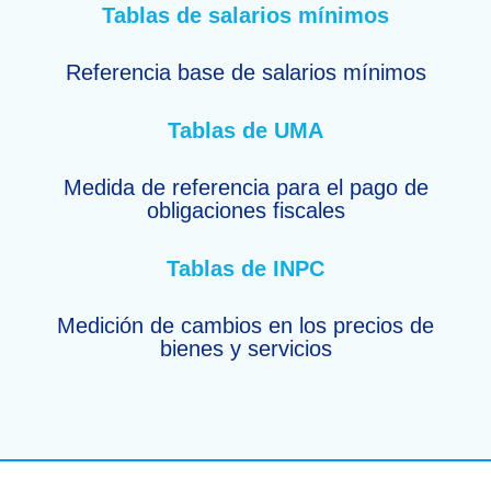
Tablas de salarios mínimos
Referencia base de salarios mínimos
Tablas de UMA
Medida de referencia para el pago de
obligaciones fiscales
Tablas de INPC
Medición de cambios en los precios de
bienes y servicios