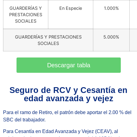
GUARDERÍAS Y
En Especie
1.000%
PRESTACIONES
SOCIALES
GUARDERÍAS Y PRESTACIONES
5.000%
SOCIALES
Descargar tabla
Seguro de RCV y Cesantía en
edad avanzada y vejez
Para el ramo de Retiro, el patrón debe aportar el 2.00 % del
SBC del trabajador.
Para Cesantía en Edad Avanzada y Vejez (CEAV), al