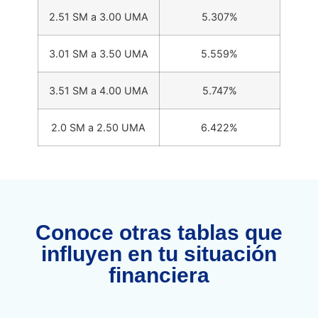
2.51 SM a 3.00 UMA
5.307%
3.01 SM a 3.50 UMA
5.559%
3.51 SM a 4.00 UMA
5.747%
2.0 SM a 2.50 UMA
6.422%
Conoce otras tablas que
influyen en tu situación
financiera