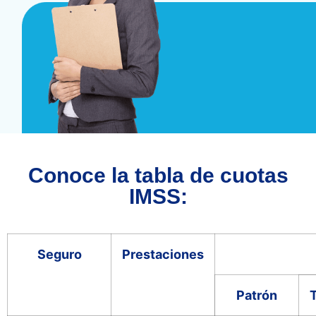
Conoce la tabla de cuotas
IMSS:
Seguro
Prestaciones
Patrón