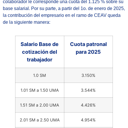
colaborador le corresponde una cuota del 1.125 % sobre su
base salarial. Por su parte, a partir del 1o. de enero de 2025,
la contribución del empresario en el ramo de CEAV queda
de la siguiente manera:
Salario Base de
Cuota patronal
cotización del
para 2025
trabajador
1.0 SM
3.150%
1.01 SM a 1.50 UMA
3.544%
1.51 SM a 2.00 UMA
4.426%
2.01 SM a 2.50 UMA
4.954%