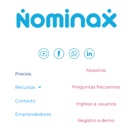
Nosotros
Precios
Preguntas frecuentes
Recursos
Contacto
Ingreso a usuarios
Emprendedores
Registro a demo