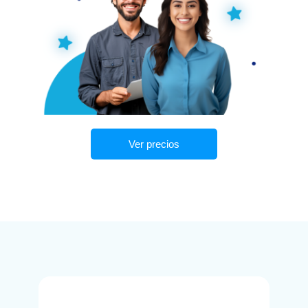
Ver precios