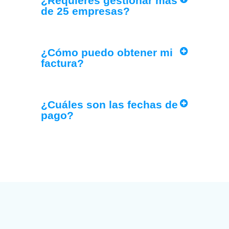
¿Requieres gestionar más
de 25 empresas?
¿Cómo puedo obtener mi
factura?
¿Cuáles son las fechas de
pago?