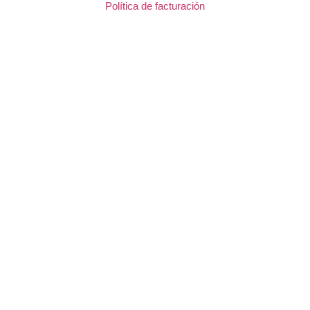
Política de facturación