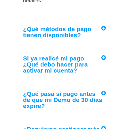
detalles.
¿Qué métodos de pago
tienen disponibles?
Si ya realicé mi pago
¿Qué debo hacer para
activar mi cuenta?
¿Qué pasa si pago antes
de que mi Demo de 30 días
expire?