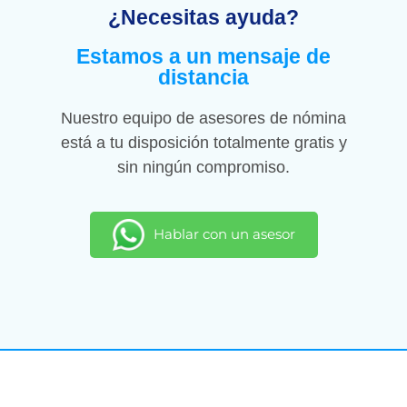
¿Necesitas ayuda?
Estamos a un mensaje de
distancia
Nuestro equipo de asesores de nómina
está a tu disposición totalmente gratis y
sin ningún compromiso.
Hablar con un asesor