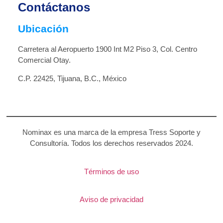
Contáctanos
Ubicación
Carretera al Aeropuerto 1900 Int M2 Piso 3, Col. Centro
Comercial Otay.
C.P. 22425, Tijuana, B.C., México
Nominax es una marca de la empresa Tress Soporte y
Consultoría. Todos los derechos reservados 2024.
Términos de uso
Aviso de privacidad