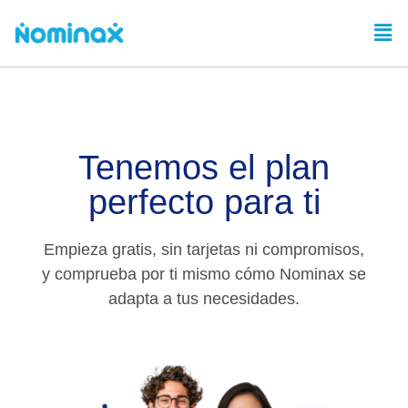
Tenemos el plan
perfecto para ti
Empieza gratis, sin tarjetas ni compromisos,
y comprueba por ti mismo cómo Nominax se
adapta a tus necesidades.