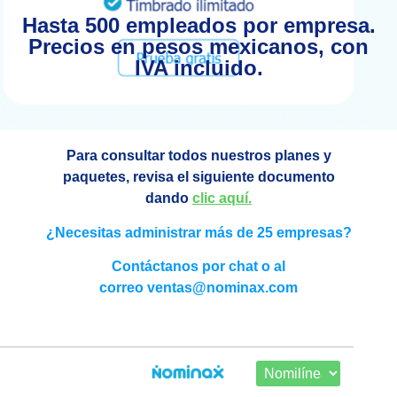
Hasta 500 empleados por empresa.
Precios en pesos mexicanos, con
IVA incluido.
Para consultar todos nuestros planes y
paquetes, revisa el siguiente documento
dando
clic aquí.
¿Necesitas administrar más de 25 empresas?
Contáctanos por chat o al
correo
ventas@nominax.com