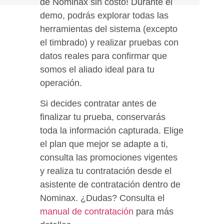
de Nominax sin costo! Durante el
demo, podrás explorar todas las
herramientas del sistema (excepto
el timbrado) y realizar pruebas con
datos reales para confirmar que
somos el aliado ideal para tu
operación.
Si decides contratar antes de
finalizar tu prueba, conservarás
toda la información capturada. Elige
el plan que mejor se adapte a ti,
consulta las promociones vigentes
y realiza tu contratación desde el
asistente de contratación dentro de
Nominax. ¿Dudas? Consulta
el
manual de contratación
para más